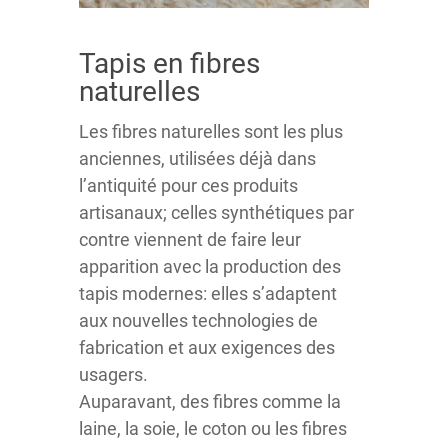
Tapis en fibres
naturelles
Les fibres naturelles sont les plus
anciennes, utilisées déjà dans
l’antiquité pour ces produits
artisanaux; celles synthétiques par
contre viennent de faire leur
apparition avec la production des
tapis modernes: elles s’adaptent
aux nouvelles technologies de
fabrication et aux exigences des
usagers.
Auparavant, des fibres comme la
laine, la soie, le coton ou les fibres