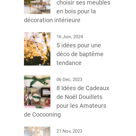
choisir ses meubles
en bois pour la
décoration intérieure
16 Juin, 2024
5 idées pour une
déco de baptême
tendance
06 Déc, 2023
8 Idées de Cadeaux
de Noël Douillets
pour les Amateurs
de Cocooning
21 Nov, 2023