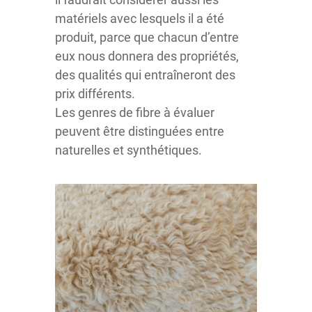
matériels avec lesquels il a été
produit, parce que chacun d’entre
eux nous donnera des propriétés,
des qualités qui entraîneront des
prix différents.
Les genres de fibre à évaluer
peuvent être distinguées entre
naturelles et synthétiques.