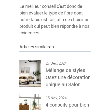
Le meilleur conseil c’est donc de
bien évaluer le type de fibre dont
notre tapis est fait, afin de choisir un
produit qui peut bien répondre à nos
exigences.
Articles similaires
27 Déc, 2024
Mélange de styles :
Osez une décoration
unique au Salon
15 Nov, 2024
4 conseils pour bien