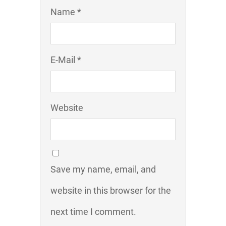
Name *
E-Mail *
Website
Save my name, email, and
website in this browser for the
next time I comment.