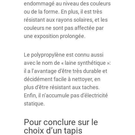
endommagé au niveau des couleurs
ou de la forme. En plus, il est très
résistant aux rayons solaires, et les
couleurs ne sont pas affectée par
une exposition prolongée.
Le polypropylène est connu aussi
avec le nom de « laine synthétique »:
il a l’avantage d’être très durable et
décidément facile à nettoyer, en
plus d’être résistant aux taches.
Enfin, il n’accumule pas d’électricité
statique.
Pour conclure sur le
choix d’un tapis