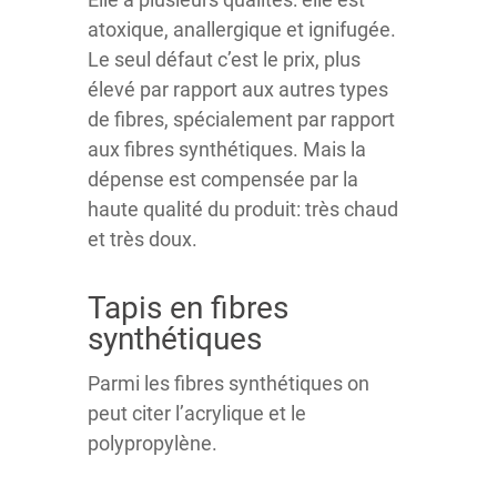
atoxique, anallergique et ignifugée.
Le seul défaut c’est le prix, plus
élevé par rapport aux autres types
de fibres, spécialement par rapport
aux fibres synthétiques. Mais la
dépense est compensée par la
haute qualité du produit: très chaud
et très doux.
Tapis en fibres
synthétiques
Parmi les fibres synthétiques on
peut citer l’acrylique et le
polypropylène.