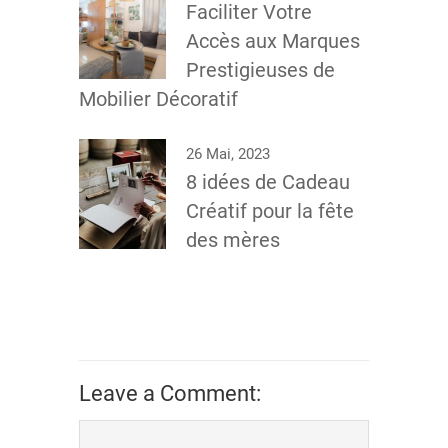
Faciliter Votre
Accès aux Marques
Prestigieuses de
Mobilier Décoratif
26 Mai, 2023
8 idées de Cadeau
Créatif pour la fête
des mères
Leave a Comment: