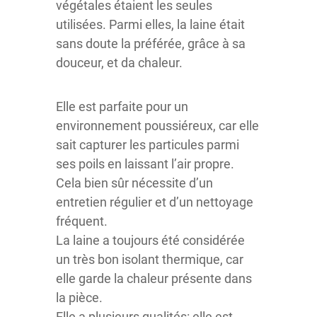
végétales étaient les seules
utilisées. Parmi elles, la laine était
sans doute la préférée, grâce à sa
douceur, et da chaleur.
Elle est parfaite pour un
environnement poussiéreux, car elle
sait capturer les particules parmi
ses poils en laissant l’air propre.
Cela bien sûr nécessite d’un
entretien régulier et d’un nettoyage
fréquent.
La laine a toujours été considérée
un très bon isolant thermique, car
elle garde la chaleur présente dans
la pièce.
Elle a plusieurs qualités: elle est