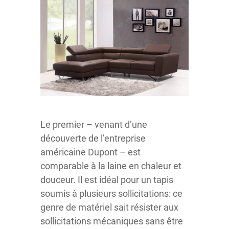
Le premier – venant d’une
découverte de l’entreprise
américaine Dupont – est
comparable à la laine en chaleur et
douceur. Il est idéal pour un tapis
soumis à plusieurs sollicitations: ce
genre de matériel sait résister aux
sollicitations mécaniques sans être